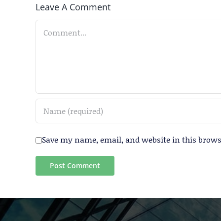
Leave A Comment
Comment
Save my name, email, and website in this brows