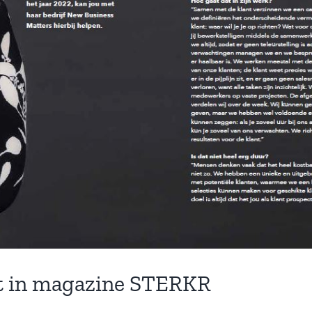
at in magazine STERKR