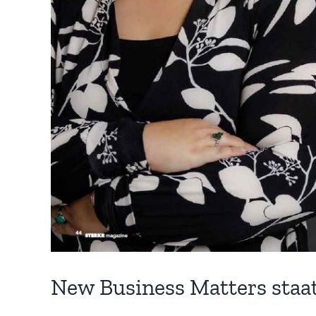
New Business Matters sta