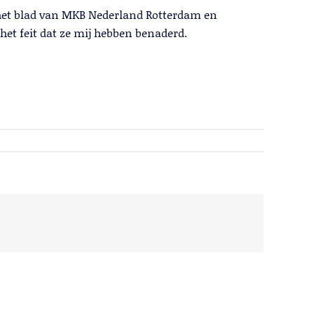
 het blad van MKB Nederland Rotterdam en
et feit dat ze mij hebben benaderd.