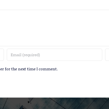
er for the next time I comment.