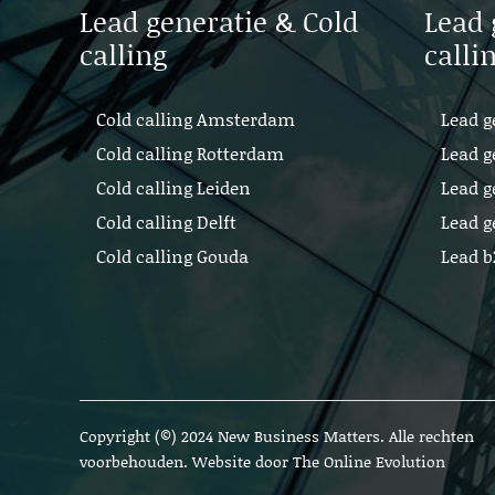
Lead generatie & Cold
Lead 
calling
calli
Cold calling Amsterdam
Lead g
Cold calling Rotterdam
Lead g
Cold calling Leiden
Lead g
Cold calling Delft
Lead g
Cold calling Gouda
Lead 
Copyright (©) 2024 New Business Matters. Alle rechten
voorbehouden. Website door
The Online Evolution