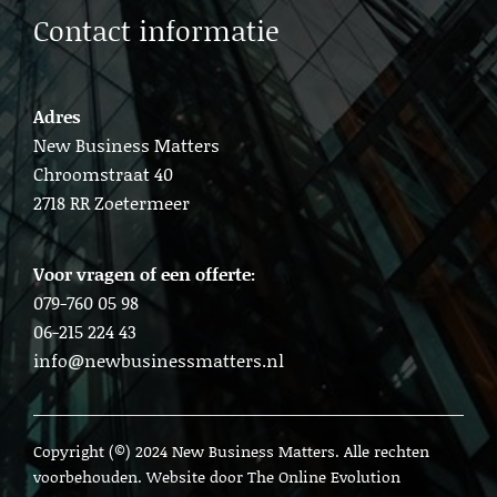
Contact informatie
Adres
New Business Matters
Chroomstraat 40
2718 RR Zoetermeer
Voor vragen of een offerte:
079-760 05 98
06-215 224 43
info@newbusinessmatters.nl
Copyright (©) 2024 New Business Matters. Alle rechten
voorbehouden. Website door
The Online Evolution