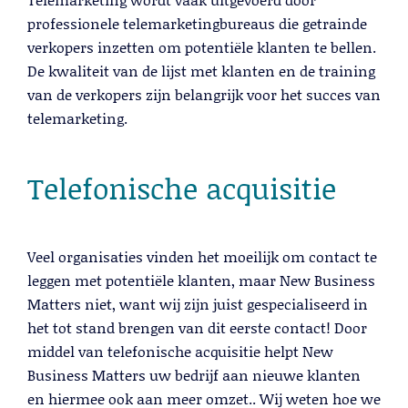
Lees meer
professionele telemarketingbureaus die getrainde
verkopers inzetten om potentiële klanten te bellen.
De kwaliteit van de lijst met klanten en de training
van de verkopers zijn belangrijk voor het succes van
telemarketing.
Telefonische acquisitie
Veel organisaties vinden het moeilijk om contact te
Telemarketing
leggen met potentiële klanten, maar New Business
Matters niet, want wij zijn juist gespecialiseerd in
Lees meer
het tot stand brengen van dit eerste contact! Door
middel van telefonische acquisitie helpt New
Business Matters uw bedrijf aan nieuwe klanten
en hiermee ook aan meer omzet.. Wij weten hoe we