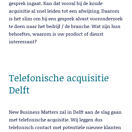
gesprek ingaat. Kan dat vooral bij de koude
acquisitie al snel leiden tot een afwijzing. Daarom
is het slim om bij een gesprek alvast vooronderzoek
Trainingen
te doen naar het bedrijf / de branche. Wat zijn hun
behoeftes, waarom is uw product of dienst
Lees meer
interessant?
Telefonische acquisitie
Delft
New Business Matters zal in Delft aan de slag gaan
met telefonische acquisitie. Wij leggen dus
telefonisch contact met potentiële nieuwe klanten