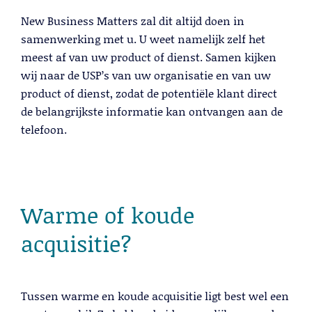
Lees meer
New Business Matters zal dit altijd doen in
samenwerking met u. U weet namelijk zelf het
meest af van uw product of dienst. Samen kijken
wij naar de USP’s van uw organisatie en van uw
product of dienst, zodat de potentiële klant direct
de belangrijkste informatie kan ontvangen aan de
telefoon.
Warme of koude
Telemarketing
Lees meer
acquisitie?
Tussen warme en koude acquisitie ligt best wel een