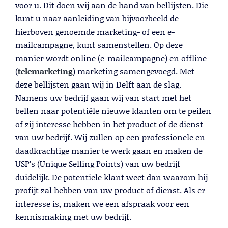
voor u. Dit doen wij aan de hand van bellijsten. Die
kunt u naar aanleiding van bijvoorbeeld de
hierboven genoemde marketing- of een e-
mailcampagne, kunt samenstellen. Op deze
manier wordt online (e-mailcampagne) en offline
(
telemarketing
) marketing samengevoegd. Met
deze bellijsten gaan wij in Delft aan de slag.
Namens uw bedrijf gaan wij van start met het
bellen naar potentiële nieuwe klanten om te peilen
of zij interesse hebben in het product of de dienst
van uw bedrijf. Wij zullen op een professionele en
daadkrachtige manier te werk gaan en maken de
USP’s (Unique Selling Points) van uw bedrijf
duidelijk. De potentiële klant weet dan waarom hij
profijt zal hebben van uw product of dienst. Als er
interesse is, maken we een afspraak voor een
kennismaking met uw bedrijf.