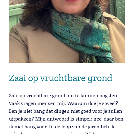
Zaai op vruchtbare grond
Zaai op vruchtbare grond om te kunnen oogsten
Vaak vragen mensen mij: Waarom doe je zoveel?
Ben je niet bang dat dingen niet goed voor je zullen
uitpakken? Mijn antwoord is simpel: nee, daar ben
ik niet bang voor. In de loop van de jaren heb ik