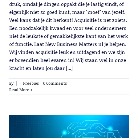
druk, omdat je dingen oppakt die je lastig vindt, of
eigenlijk niet zo goed kunt, maar "moet" van jezelf.
Veel kans dat je dit herkent! Acquisitie is net zoiets.
Een noodzakelijk kwaad en voor veel ondernemers
niet de leukste of gemakkelijkste kant van het werk
of functie. Laat New Business Matters nl je helpen.
Wij vinden acquisitie leuk en uitdagend en we zijn
er bovendien heel evaren in! Wij staan wel in onze
kracht en laten jou daar [...]
By
|
|
Freebies
|
0 Comments
Read More