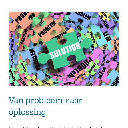
Trainingen
Lees meer
Van probleem naar
oplossing