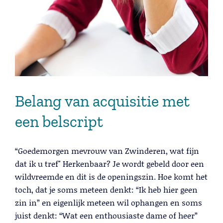
Belang van acquisitie met
een belscript
“Goedemorgen mevrouw van Zwinderen, wat fijn
dat ik u tref" Herkenbaar? Je wordt gebeld door een
wildvreemde en dit is de openingszin. Hoe komt het
toch, dat je soms meteen denkt: “Ik heb hier geen
zin in” en eigenlijk meteen wil ophangen en soms
juist denkt: “Wat een enthousiaste dame of heer”