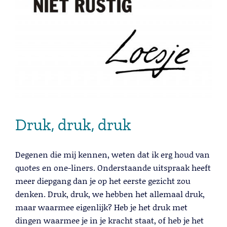
Druk, druk, druk
Degenen die mij kennen, weten dat ik erg houd van
quotes en one-liners. Onderstaande uitspraak heeft
meer diepgang dan je op het eerste gezicht zou
denken. Druk, druk, we hebben het allemaal druk,
maar waarmee eigenlijk? Heb je het druk met
dingen waarmee je in je kracht staat, of heb je het