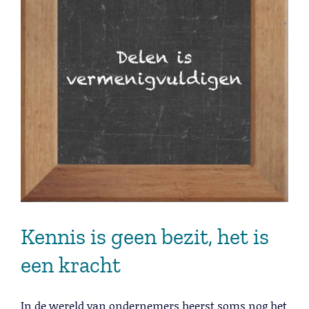
Kennis is geen bezit, het is
een kracht
In de wereld van ondernemers heerst soms nog het