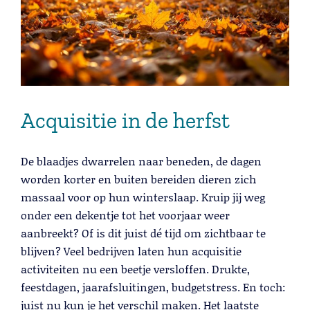
Acquisitie in de herfst
De blaadjes dwarrelen naar beneden, de dagen
worden korter en buiten bereiden dieren zich
massaal voor op hun winterslaap. Kruip jij weg
onder een dekentje tot het voorjaar weer
aanbreekt? Of is dit juist dé tijd om zichtbaar te
blijven? Veel bedrijven laten hun acquisitie
activiteiten nu een beetje versloffen. Drukte,
feestdagen, jaarafsluitingen, budgetstress. En toch:
juist nu kun je het verschil maken. Het laatste