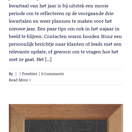
kwartaal van het jaar is bij uitstek een mooie
periode om te reflecteren op de voorgaande drie
kwartalen en weer plannen te maken voor het
nieuwe jaar. Een paar tips om ook in het najaar in
beeld te blijven: Contacten warm houden Stuur een
persoonlijk berichtje naar klanten of leads met een
relevante update, of gewoon om te vragen hoe het
met ze gaat. Het [...]
By
|
|
Freebies
|
0 Comments
Read More