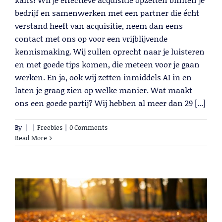
bedrijf en samenwerken met een partner die écht
verstand heeft van acquisitie, neem dan eens
contact met ons op voor een vrijblijvende
kennismaking. Wij zullen oprecht naar je luisteren
en met goede tips komen, die meteen voor je gaan
werken. En ja, ook wij zetten inmiddels AI in en
laten je graag zien op welke manier. Wat maakt
ons een goede partij? Wij hebben al meer dan 29 [...]
By
|
|
Freebies
|
0 Comments
Read More