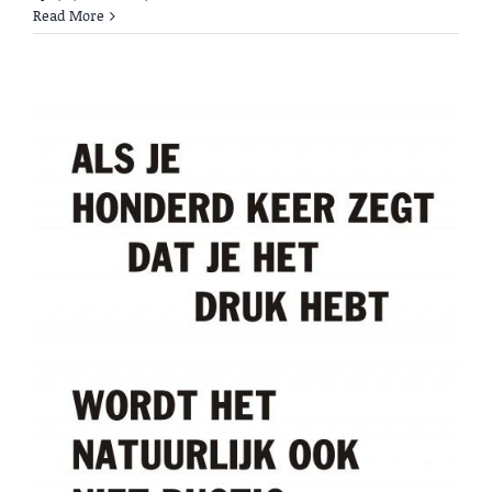
Read More