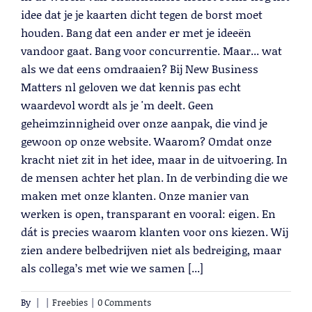
idee dat je je kaarten dicht tegen de borst moet
houden. Bang dat een ander er met je ideeën
vandoor gaat. Bang voor concurrentie. Maar... wat
als we dat eens omdraaien? Bij New Business
Matters nl geloven we dat kennis pas echt
waardevol wordt als je 'm deelt. Geen
geheimzinnigheid over onze aanpak, die vind je
gewoon op onze website. Waarom? Omdat onze
kracht niet zit in het idee, maar in de uitvoering. In
de mensen achter het plan. In de verbinding die we
maken met onze klanten. Onze manier van
werken is open, transparant en vooral: eigen. En
dát is precies waarom klanten voor ons kiezen. Wij
zien andere belbedrijven niet als bedreiging, maar
als collega’s met wie we samen [...]
By
|
|
Freebies
|
0 Comments