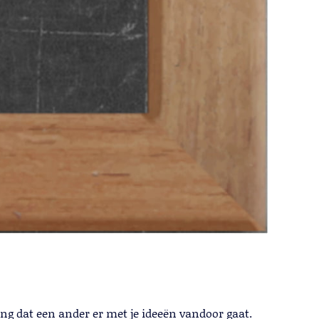
ng dat een ander er met je ideeën vandoor gaat.