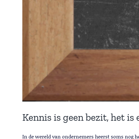
Kennis is geen bezit, het is
In de wereld van ondernemers heerst soms nog het 