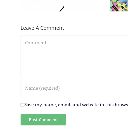
Leave A Comment
Comment
Save my name, email, and website in this brows