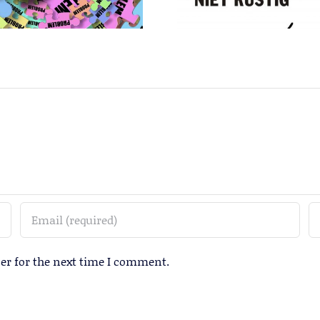
er for the next time I comment.