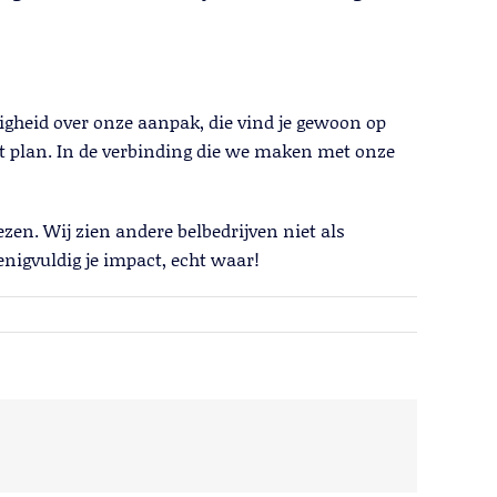
igheid over onze aanpak, die vind je gewoon op
et plan. In de verbinding die we maken met onze
en. Wij zien andere belbedrijven niet als
nigvuldig je impact, echt waar!