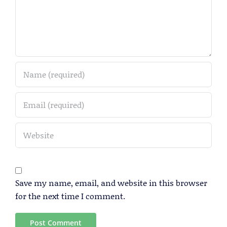
Save my name, email, and website in this browser
for the next time I comment.