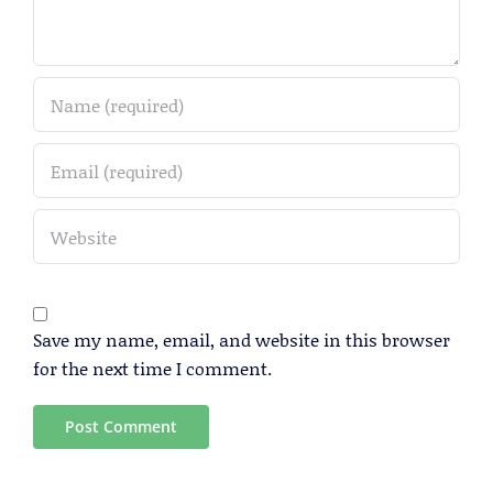
Save my name, email, and website in this browser
for the next time I comment.