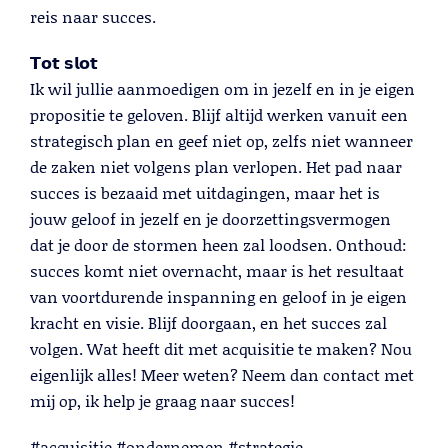
reis naar succes.
𝗧𝗼𝘁
𝘀𝗹𝗼𝘁
Ik wil jullie aanmoedigen om in jezelf en in je eigen
propositie te geloven. Blijf altijd werken vanuit een
strategisch plan en geef niet op, zelfs niet wanneer
de zaken niet volgens plan verlopen. Het pad naar
succes is bezaaid met uitdagingen, maar het is
jouw geloof in jezelf en je doorzettingsvermogen
dat je door de stormen heen zal loodsen. Onthoud:
succes komt niet overnacht, maar is het resultaat
van voortdurende inspanning en geloof in je eigen
kracht en visie. Blijf doorgaan, en het succes zal
volgen. Wat heeft dit met acquisitie te maken? Nou
eigenlijk alles! Meer weten? Neem dan contact met
mij op, ik help je graag naar succes!
#acquisitie #ondernemen #strategie