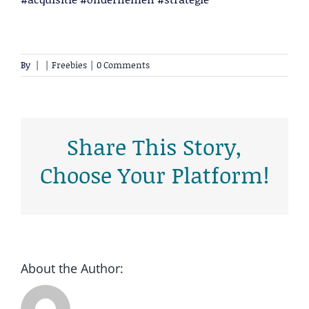
By
|
|
Freebies
|
0 Comments
Share This Story,
Choose Your Platform!
About the Author: