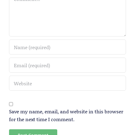
Save my name, email, and website in this browser
for the next time I comment.