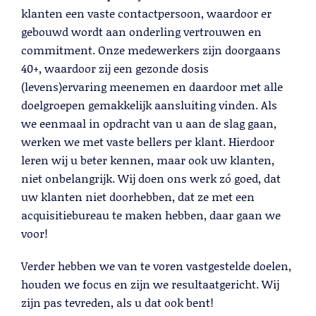
klanten een vaste contactpersoon, waardoor er
gebouwd wordt aan onderling vertrouwen en
commitment. Onze medewerkers zijn doorgaans
40+, waardoor zij een gezonde dosis
(levens)ervaring meenemen en daardoor met alle
doelgroepen gemakkelijk aansluiting vinden. Als
we eenmaal in opdracht van u aan de slag gaan,
Cold Calling
werken we met vaste bellers per klant. Hierdoor
leren wij u beter kennen, maar ook uw klanten,
Lees meer
niet onbelangrijk. Wij doen ons werk zó goed, dat
uw klanten niet doorhebben, dat ze met een
acquisitiebureau te maken hebben, daar gaan we
voor!
Verder hebben we van te voren vastgestelde doelen,
houden we focus en zijn we resultaatgericht. Wij
zijn pas tevreden, als u dat ook bent!