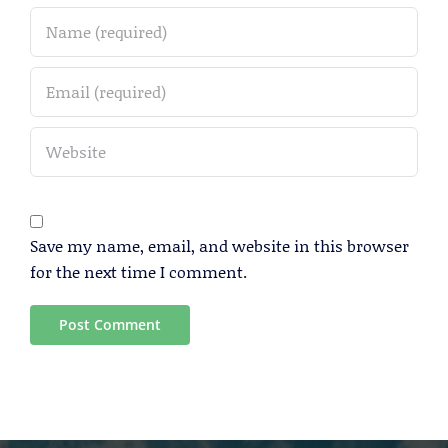
Save my name, email, and website in this browser
for the next time I comment.