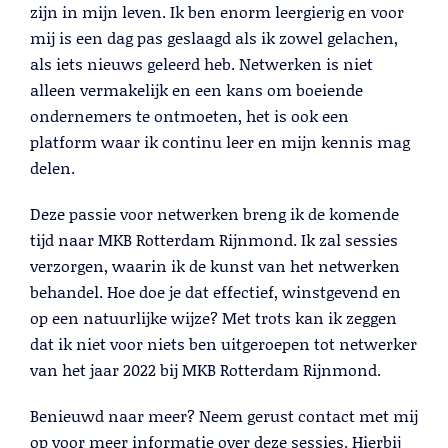
Lees meer
zijn in mijn leven. Ik ben enorm leergierig en voor
mij is een dag pas geslaagd als ik zowel gelachen,
als iets nieuws geleerd heb. Netwerken is niet
alleen vermakelijk en een kans om boeiende
ondernemers te ontmoeten, het is ook een
platform waar ik continu leer en mijn kennis mag
delen.
Deze passie voor netwerken breng ik de komende
tijd naar MKB Rotterdam Rijnmond. Ik zal sessies
verzorgen, waarin ik de kunst van het netwerken
behandel. Hoe doe je dat effectief, winstgevend en
Telemarketing
op een natuurlijke wijze? Met trots kan ik zeggen
Lees meer
dat ik niet voor niets ben uitgeroepen tot netwerker
van het jaar 2022 bij MKB Rotterdam Rijnmond.
Benieuwd naar meer? Neem gerust contact met mij
op voor meer informatie over deze sessies. Hierbij