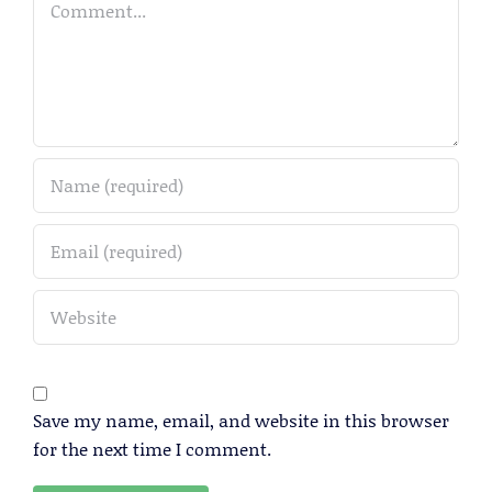
Save my name, email, and website in this browser
for the next time I comment.