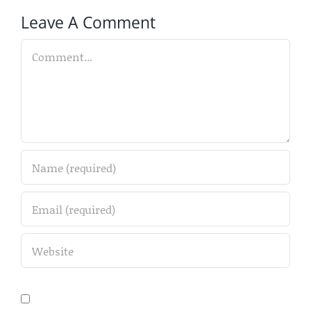
Leave A Comment
Comment