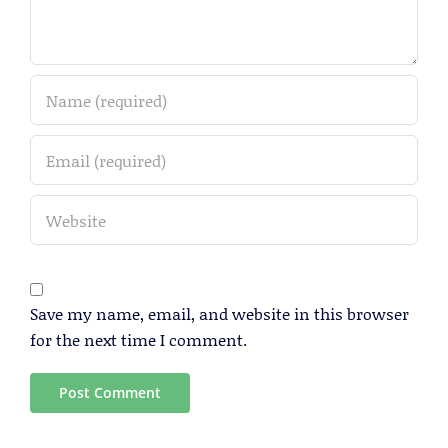
Save my name, email, and website in this browser
for the next time I comment.