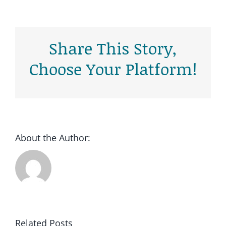
Share This Story,
Choose Your Platform!
About the Author:
Related Posts