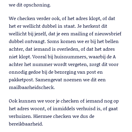
we dit opschoning.
We checken verder ook, of het adres klopt, of dat
het er wellicht dubbel in staat. Je herkent dit
wellicht bij jezelf, dat je een mailing of nieuwsbrief
dubbel ontvangt. Soms komen we er bij het bellen
achter, dat iemand is overleden, of dat het adres
Cold Calling
niet klopt. Vooral bij huisnummers, waarbij de A
achter het nummer wordt vergeten, zorgt dit voor
Lees meer
onnodig gedoe bij de bezorging van post en
pakketpost. Samengevat noemen we dit een
mailbaarheidscheck.
Ook kunnen we voor je checken of iemand nog op
het adres woont, of inmiddels verhuisd is, of gaat
verhuizen. Hiermee checken we dus de
bereikbaarheid.