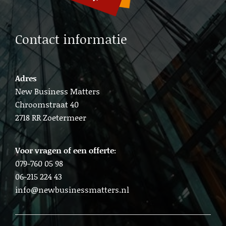
Contact informatie
Adres
New Business Matters
Chroomstraat 40
2718 RR Zoetermeer
Voor vragen of een offerte:
079-760 05 98
06-215 224 43
info@newbusinessmatters.nl