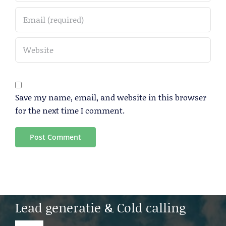
Save my name, email, and website in this browser
for the next time I comment.
Lead generatie & Cold calling