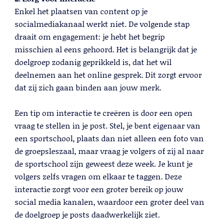
Enkel het plaatsen van content op je
socialmediakanaal werkt niet. De volgende stap
draait om engagement: je hebt het begrip
Trainingen
misschien al eens gehoord. Het is belangrijk dat je
Lees meer
doelgroep zodanig geprikkeld is, dat het wil
deelnemen aan het online gesprek. Dit zorgt ervoor
dat zij zich gaan binden aan jouw merk.
Een tip om interactie te creëren is door een open
vraag te stellen in je post. Stel, je bent eigenaar van
een sportschool, plaats dan niet alleen een foto van
de groepsleszaal, maar vraag je volgers of zij al naar
de sportschool zijn geweest deze week. Je kunt je
volgers zelfs vragen om elkaar te taggen. Deze
interactie zorgt voor een groter bereik op jouw
social media kanalen, waardoor een groter deel van
de doelgroep je posts daadwerkelijk ziet.