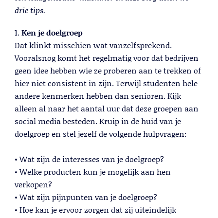
Lees meer
drie tips.
1.
Ken je doelgroep
Dat klinkt misschien wat vanzelfsprekend.
Vooralsnog komt het regelmatig voor dat bedrijven
geen idee hebben wie ze proberen aan te trekken of
hier niet consistent in zijn. Terwijl studenten hele
andere kenmerken hebben dan senioren. Kijk
alleen al naar het aantal uur dat deze groepen aan
social media besteden. Kruip in de huid van je
doelgroep en stel jezelf de volgende hulpvragen:
Telemarketing
• Wat zijn de interesses van je doelgroep?
Lees meer
• Welke producten kun je mogelijk aan hen
verkopen?
• Wat zijn pijnpunten van je doelgroep?
• Hoe kan je ervoor zorgen dat zij uiteindelijk