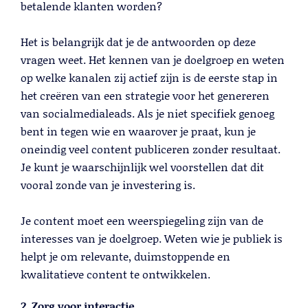
betalende klanten worden?
Het is belangrijk dat je de antwoorden op deze
vragen weet. Het kennen van je doelgroep en weten
op welke kanalen zij actief zijn is de eerste stap in
het creëren van een strategie voor het genereren
van socialmedialeads. Als je niet specifiek genoeg
Cold Calling
bent in tegen wie en waarover je praat, kun je
oneindig veel content publiceren zonder resultaat.
Lees meer
Je kunt je waarschijnlijk wel voorstellen dat dit
vooral zonde van je investering is.
Je content moet een weerspiegeling zijn van de
interesses van je doelgroep. Weten wie je publiek is
helpt je om relevante, duimstoppende en
kwalitatieve content te ontwikkelen.
2. Zorg voor interactie