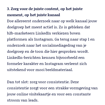
3. Zorg voor de juiste content, op het juiste
moment, op het juiste kanaal
Doe allereerst onderzoek naar op welk kanaal jouw
doelgroep het meest actief is. Zo is gebleken dat
b2b-marketeers LinkedIn verkiezen boven
platformen als Instagram. Ga terug naar stap 1 en
onderzoek naar het socialmediagedrag van je
doelgroep en de toon die hier gesproken wordt.
LinkedIn-berichten kennen bijvoorbeeld een
formeler karakter en Instagram verleent zich
uitstekend voor mooi beeldmateriaal.
Dan tot slot: zorg voor consistentie. Deze
consistentie zorgt voor een strakke vormgeving van
jouw online visitekaartje en voor een constante
stroom van leads.