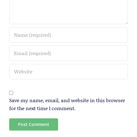
Save my name, email, and website in this browser
for the next time I comment.