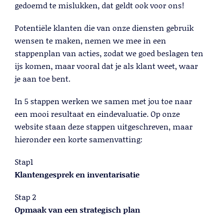
Lees meer
gedoemd te mislukken, dat geldt ook voor ons!
Potentiële klanten die van onze diensten gebruik
wensen te maken, nemen we mee in een
stappenplan van acties, zodat we goed beslagen ten
ijs komen, maar vooral dat je als klant weet, waar
je aan toe bent.
In 5 stappen werken we samen met jou toe naar
een mooi resultaat en eindevaluatie. Op onze
website staan deze stappen uitgeschreven, maar
hieronder een korte samenvatting:
Telemarketing
Stap1
Lees meer
Klantengesprek en inventarisatie
Stap 2
Opmaak van een strategisch plan