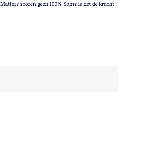
s Matters scoren geen 100%. Soms is het de kracht