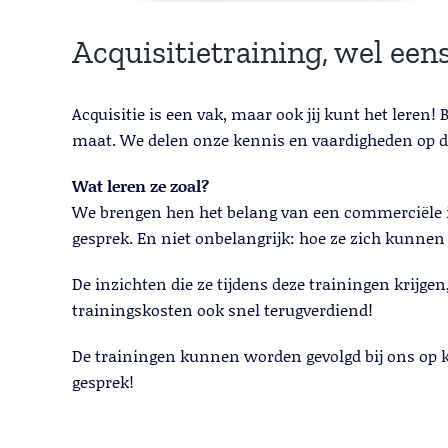
Acquisitietraining, wel een
Acquisitie is een vak, maar ook jij kunt het leren
maat. We delen onze kennis en vaardigheden op di
Wat leren ze zoal?
We brengen hen het belang van een commerciële in
gesprek. En niet onbelangrijk: hoe ze zich kunnen
De inzichten die ze tijdens deze trainingen krijg
trainingskosten ook snel terugverdiend!
De trainingen kunnen worden gevolgd bij ons op k
gesprek!