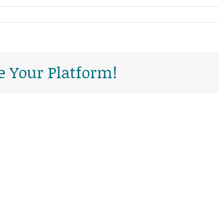
e Your Platform!